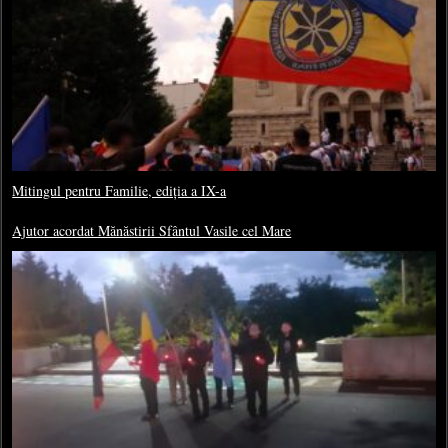
Mitingul pentru Familie, ediția a IX-a
Ajutor acordat Mănăstirii Sfântul Vasile cel Mare