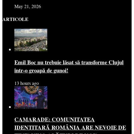
May 21, 2026
ARTICOLE
Emil Boc nu trebuie lăsat să transforme Clujul
într-o groapă de gunoi!
13 hours ago
CAMARADE: COMUNITATEA
IDENTITARĂ ROMÂNIA ARE NEVOIE DE