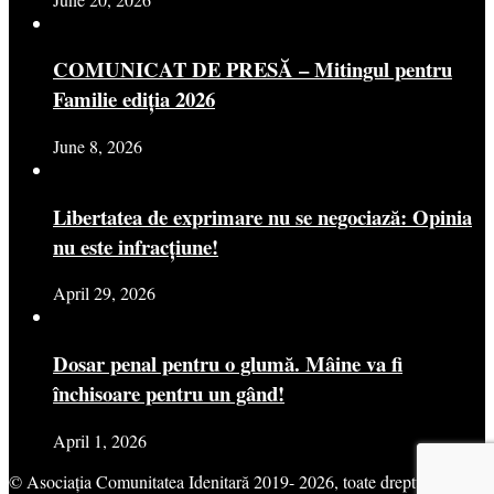
COMUNICAT DE PRESĂ – Mitingul pentru
Familie ediția 2026
June 8, 2026
Libertatea de exprimare nu se negociază: Opinia
nu este infracțiune!
April 29, 2026
Dosar penal pentru o glumă. Mâine va fi
închisoare pentru un gând!
April 1, 2026
© Asociația Comunitatea Idenitară 2019- 2026, toate drepturile