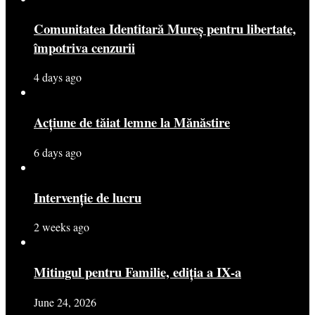
Comunitatea Identitară Mureș pentru libertate,
împotriva cenzurii
4 days ago
Acțiune de tăiat lemne la Mănăstire
6 days ago
Intervenție de lucru
2 weeks ago
Mitingul pentru Familie, ediția a IX-a
June 24, 2026