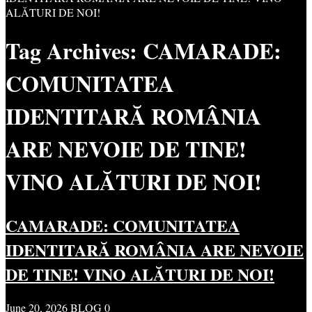
ALĂTURI DE NOI!
Tag Archives:
CAMARADE:
COMUNITATEA
IDENTITARĂ ROMÂNIA
ARE NEVOIE DE TINE!
VINO ALĂTURI DE NOI!
CAMARADE: COMUNITATEA
IDENTITARĂ ROMÂNIA ARE NEVOIE
DE TINE! VINO ALĂTURI DE NOI!
June 20, 2026
BLOG
0