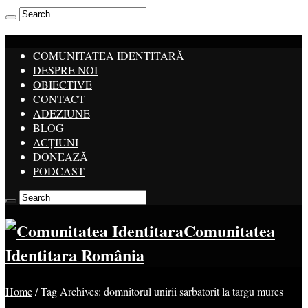
COMUNITATEA IDENTITARĂ
DESPRE NOI
OBIECTIVE
CONTACT
ADEZIUNE
BLOG
ACȚIUNI
DONEAZĂ
PODCAST
Comunitatea
Identitara România
Home
/
Tag Archives: domnitorul unirii sarbatorit la targu mures