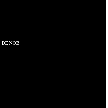
DE NOI!