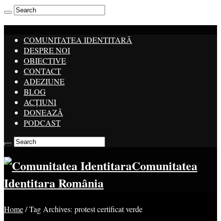
COMUNITATEA IDENTITARĂ
DESPRE NOI
OBIECTIVE
CONTACT
ADEZIUNE
BLOG
ACȚIUNI
DONEAZĂ
PODCAST
Comunitatea
Identitara România
Home
/
Tag Archives: protest certificat verde