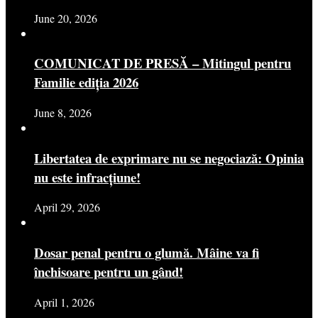
June 20, 2026
COMUNICAT DE PRESĂ – Mitingul pentru
Familie ediția 2026
June 8, 2026
Libertatea de exprimare nu se negociază: Opinia
nu este infracțiune!
April 29, 2026
Dosar penal pentru o glumă. Mâine va fi
închisoare pentru un gând!
April 1, 2026