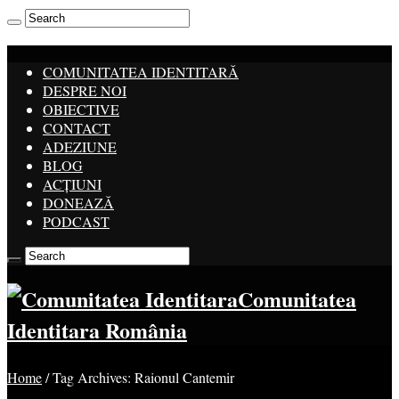
COMUNITATEA IDENTITARĂ
DESPRE NOI
OBIECTIVE
CONTACT
ADEZIUNE
BLOG
ACȚIUNI
DONEAZĂ
PODCAST
Comunitatea
Identitara România
Home
/
Tag Archives: Raionul Cantemir