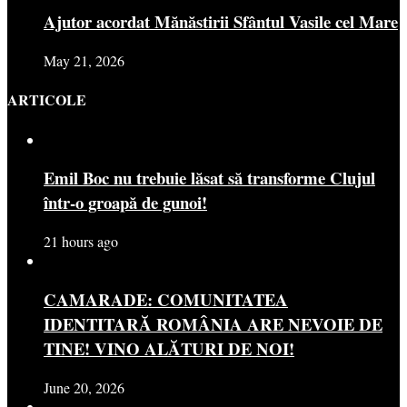
Ajutor acordat Mănăstirii Sfântul Vasile cel Mare
May 21, 2026
ARTICOLE
Emil Boc nu trebuie lăsat să transforme Clujul
într-o groapă de gunoi!
21 hours ago
CAMARADE: COMUNITATEA
IDENTITARĂ ROMÂNIA ARE NEVOIE DE
TINE! VINO ALĂTURI DE NOI!
June 20, 2026