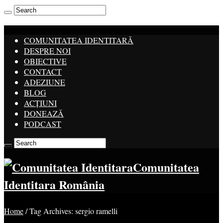
COMUNITATEA IDENTITARĂ
DESPRE NOI
OBIECTIVE
CONTACT
ADEZIUNE
BLOG
ACȚIUNI
DONEAZĂ
PODCAST
Comunitatea
Identitara România
Home
/
Tag Archives: sergio ramelli