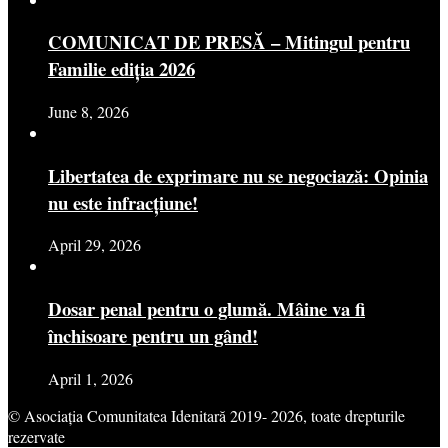
COMUNICAT DE PRESĂ – Mitingul pentru
Familie ediția 2026
June 8, 2026
Libertatea de exprimare nu se negociază: Opinia
nu este infracțiune!
April 29, 2026
Dosar penal pentru o glumă. Mâine va fi
închisoare pentru un gând!
April 1, 2026
© Asociația Comunitatea Idenitară 2019- 2026, toate drepturile
rezervate