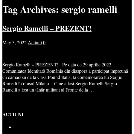
Tag Archives:
sergio ramelli
Sergio Ramelli – PREZENT!
May 3, 2022
Actiuni
0
Sergio Ramelli – PREZENT! Pe data de 29 aprilie 2022
Comunitatea Identitară România din diaspora a participat împreună
cu camarazii de la Casa Pound Italia, la comemorarea lui Sergio
Ramelli în orașul Milano. Cine a fost Sergio Ramelli Sergio
Ramelli a fost un tânăr militant al Fronte della …
ACTIUNI