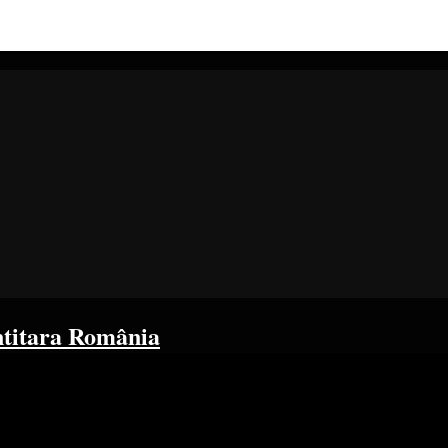
ntitara România