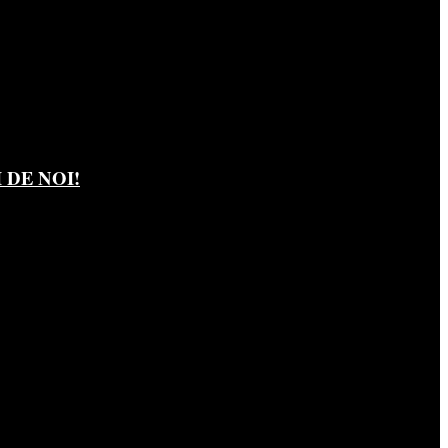
DE NOI!