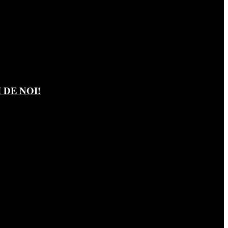
DE NOI!