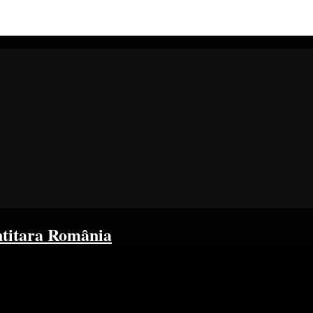
ntitara România