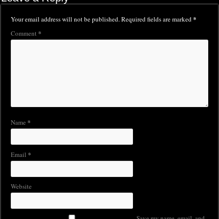
*
Your email address will not be published.
Required fields are marked
*
Comment
*
Name
*
Email
Website
Save my name, email, and