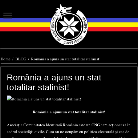
Home
/
BLOG
/
România a ajuns un stat totalitar stalinist!
România a ajuns un stat
totalitar stalinist!
România a ajuns un stat totalitar stalinist!
Asociația Comunitatea Identitară România este un ONG care acționează în
cadrul societății civile. Cum nu ne ocupăm cu politica electorală și cea de