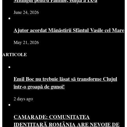
June 24, 2026
Ajutor acordat Mănăstirii Sfântul Vasile cel Mare
May 21, 2026
ARTICOLE
Emil Boc nu trebuie lăsat să transforme Clujul
într-o groapă de gunoi!
2 days ago
CAMARADE: COMUNITATEA
IDENTITARĂ ROMÂNIA ARE NEVOIE DE