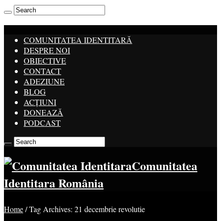
COMUNITATEA IDENTITARĂ
DESPRE NOI
OBIECTIVE
CONTACT
ADEZIUNE
BLOG
ACȚIUNI
DONEAZĂ
PODCAST
Comunitatea
Identitara România
Home
/
Tag Archives: 21 decembrie revolutie