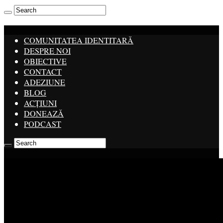
COMUNITATEA IDENTITARĂ
DESPRE NOI
OBIECTIVE
CONTACT
ADEZIUNE
BLOG
ACȚIUNI
DONEAZĂ
PODCAST