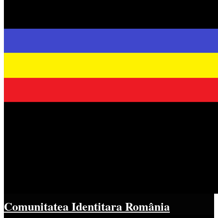
Comunitatea Identitara România