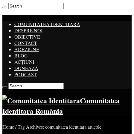
COMUNITATEA IDENTITARĂ
DESPRE NOI
OBIECTIVE
CONTACT
ADEZIUNE
BLOG
ACȚIUNI
DONEAZĂ
PODCAST
Comunitatea
Identitara România
Home
/
Tag Archives: comunitatea identitara articole