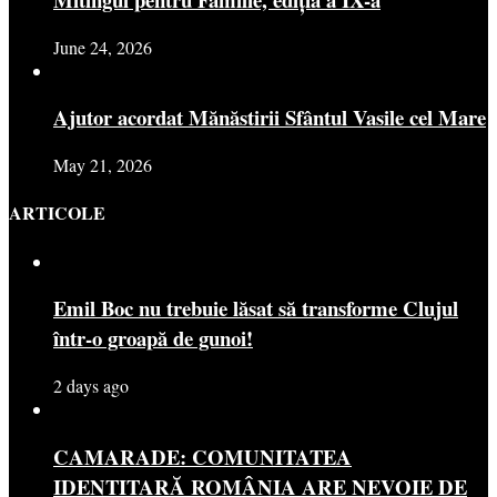
June 24, 2026
Ajutor acordat Mănăstirii Sfântul Vasile cel Mare
May 21, 2026
ARTICOLE
Emil Boc nu trebuie lăsat să transforme Clujul
într-o groapă de gunoi!
2 days ago
CAMARADE: COMUNITATEA
IDENTITARĂ ROMÂNIA ARE NEVOIE DE