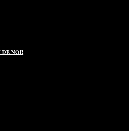
DE NOI!