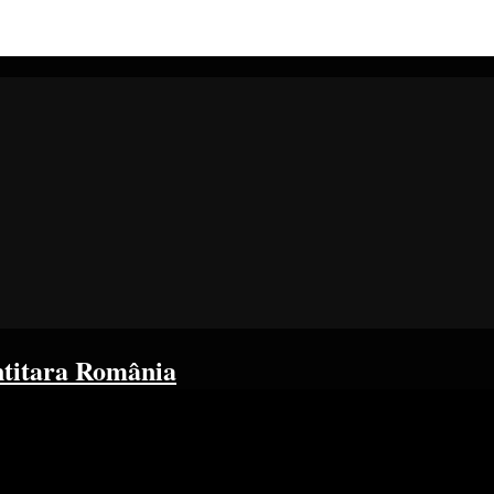
ntitara România