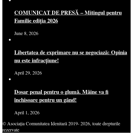
COMUNICAT DE PRESĂ – Mitingul pentru
Familie ediția 2026
June 8, 2026
Libertatea de exprimare nu se negociază: Opinia
nu este infracțiune!
April 29, 2026
Dosar penal pentru o glumă. Mâine va fi
închisoare pentru un gând!
April 1, 2026
© Asociația Comunitatea Idenitară 2019- 2026, toate drepturile
rezervate