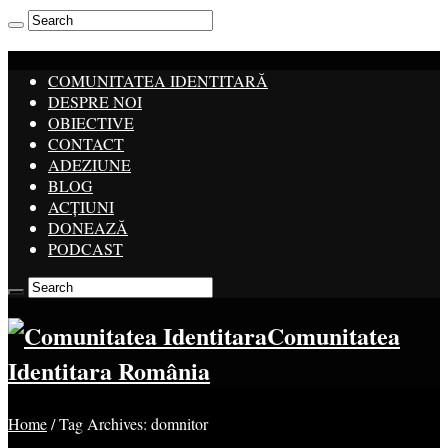
COMUNITATEA IDENTITARĂ
DESPRE NOI
OBIECTIVE
CONTACT
ADEZIUNE
BLOG
ACȚIUNI
DONEAZĂ
PODCAST
Comunitatea
Identitara România
Home
/
Tag Archives: domnitor