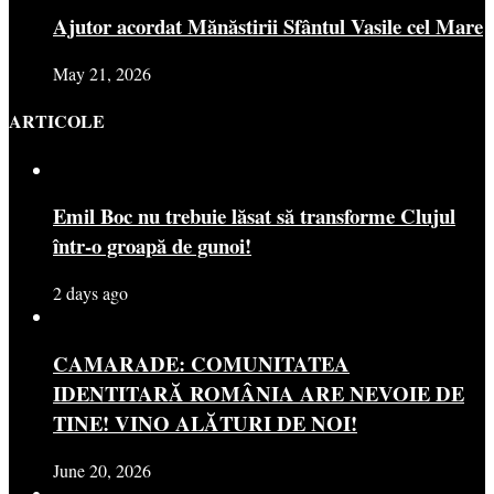
Ajutor acordat Mănăstirii Sfântul Vasile cel Mare
May 21, 2026
ARTICOLE
Emil Boc nu trebuie lăsat să transforme Clujul
într-o groapă de gunoi!
2 days ago
CAMARADE: COMUNITATEA
IDENTITARĂ ROMÂNIA ARE NEVOIE DE
TINE! VINO ALĂTURI DE NOI!
June 20, 2026