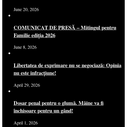
June 20, 2026
COMUNICAT DE PRESĂ – Mitingul pentru
Familie ediția 2026
June 8, 2026
Libertatea de exprimare nu se negociază: Opinia
nu este infracțiune!
April 29, 2026
Dosar penal pentru o glumă. Mâine va fi
închisoare pentru un gând!
April 1, 2026