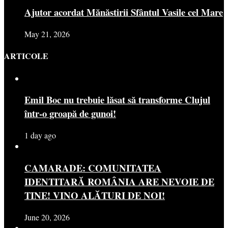
Ajutor acordat Mănăstirii Sfântul Vasile cel Mare
May 21, 2026
ARTICOLE
Emil Boc nu trebuie lăsat să transforme Clujul
într-o groapă de gunoi!
1 day ago
CAMARADE: COMUNITATEA
IDENTITARĂ ROMÂNIA ARE NEVOIE DE
TINE! VINO ALĂTURI DE NOI!
June 20, 2026