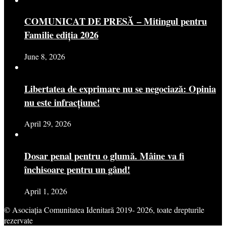
COMUNICAT DE PRESĂ – Mitingul pentru
Familie ediția 2026
June 8, 2026
Libertatea de exprimare nu se negociază: Opinia
nu este infracțiune!
April 29, 2026
Dosar penal pentru o glumă. Mâine va fi
închisoare pentru un gând!
April 1, 2026
© Asociația Comunitatea Idenitară 2019- 2026, toate drepturile
rezervate