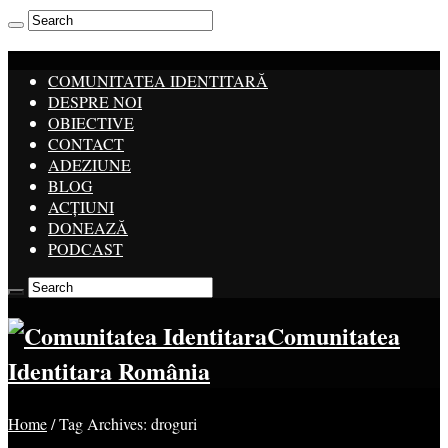
COMUNITATEA IDENTITARĂ
DESPRE NOI
OBIECTIVE
CONTACT
ADEZIUNE
BLOG
ACȚIUNI
DONEAZĂ
PODCAST
Comunitatea
Identitara România
Home
/
Tag Archives: droguri