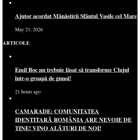
Ajutor acordat Mănăstirii Sfântul Vasile cel Mare
May 21, 2026
ARTICOLE
Emil Boc nu trebuie lăsat să transforme Clujul
într-o groapă de gunoi!
21 hours ago
CAMARADE: COMUNITATEA
IDENTITARĂ ROMÂNIA ARE NEVOIE DE
TINE! VINO ALĂTURI DE NOI!