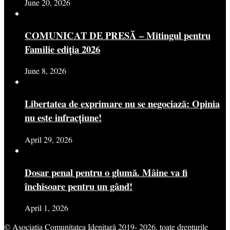
June 20, 2026
COMUNICAT DE PRESĂ – Mitingul pentru
Familie ediția 2026
June 8, 2026
Libertatea de exprimare nu se negociază: Opinia
nu este infracțiune!
April 29, 2026
Dosar penal pentru o glumă. Mâine va fi
închisoare pentru un gând!
April 1, 2026
© Asociația Comunitatea Idenitară 2019- 2026, toate drepturile