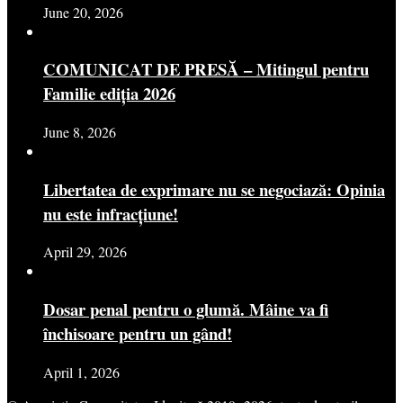
June 20, 2026
COMUNICAT DE PRESĂ – Mitingul pentru
Familie ediția 2026
June 8, 2026
Libertatea de exprimare nu se negociază: Opinia
nu este infracțiune!
April 29, 2026
Dosar penal pentru o glumă. Mâine va fi
închisoare pentru un gând!
April 1, 2026