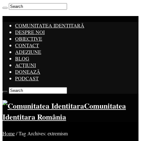
COMUNITATEA IDENTITARĂ
DESPRE NOI
OBIECTIVE
CONTACT
ADEZIUNE
BLOG
ACȚIUNI
DONEAZĂ
PODCAST
Comunitatea
Identitara România
Home
/
Tag Archives: extremism