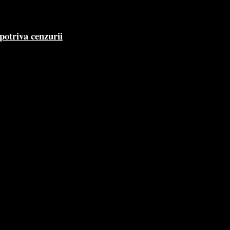
potriva cenzurii