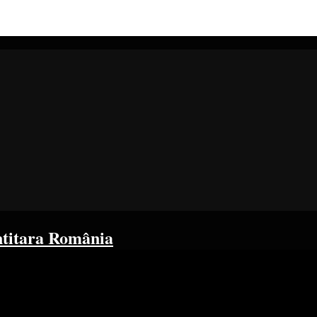
ntitara România