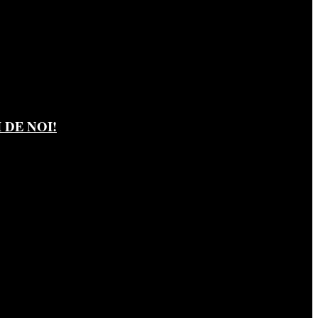
DE NOI!