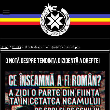
Home
/
BLOG
/
O notă despre tendința dizidentă a dreptei
O notă despre tendința dizidentă a dreptei