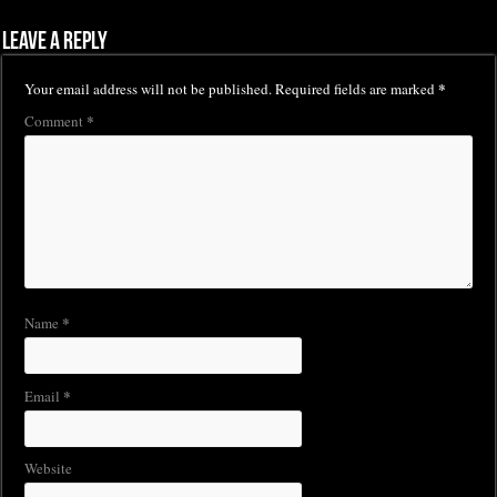
Leave a Reply
*
Your email address will not be published.
Required fields are marked
*
Comment
*
Name
*
Email
Website