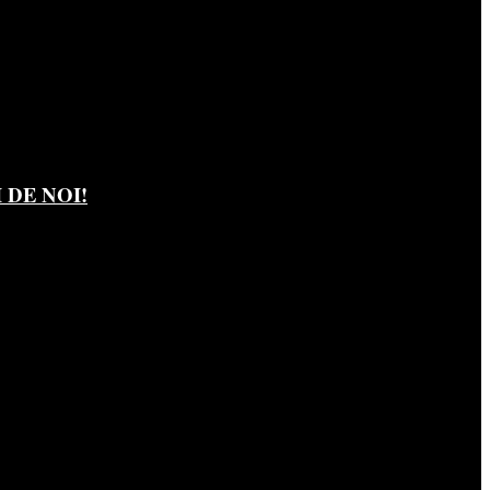
DE NOI!