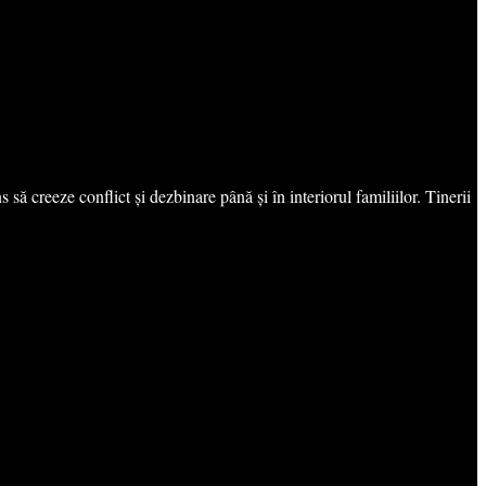
să creeze conflict și dezbinare până și în interiorul familiilor. Tinerii