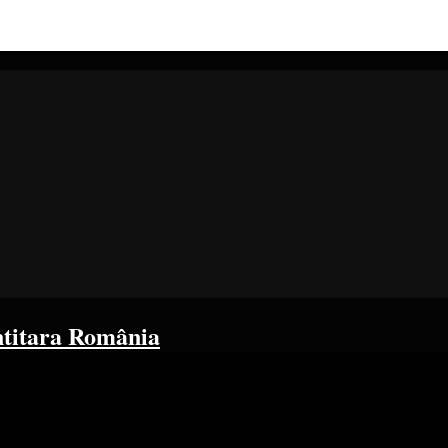
ntitara România