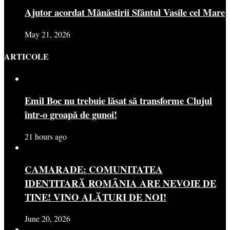
Ajutor acordat Mănăstirii Sfântul Vasile cel Mare
May 21, 2026
ARTICOLE
Emil Boc nu trebuie lăsat să transforme Clujul
într-o groapă de gunoi!
21 hours ago
CAMARADE: COMUNITATEA
IDENTITARĂ ROMÂNIA ARE NEVOIE DE
TINE! VINO ALĂTURI DE NOI!
June 20, 2026