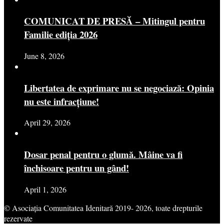
COMUNICAT DE PRESĂ – Mitingul pentru
Familie ediția 2026
June 8, 2026
Libertatea de exprimare nu se negociază: Opinia
nu este infracțiune!
April 29, 2026
Dosar penal pentru o glumă. Mâine va fi
închisoare pentru un gând!
April 1, 2026
© Asociația Comunitatea Idenitară 2019- 2026, toate drepturile
rezervate