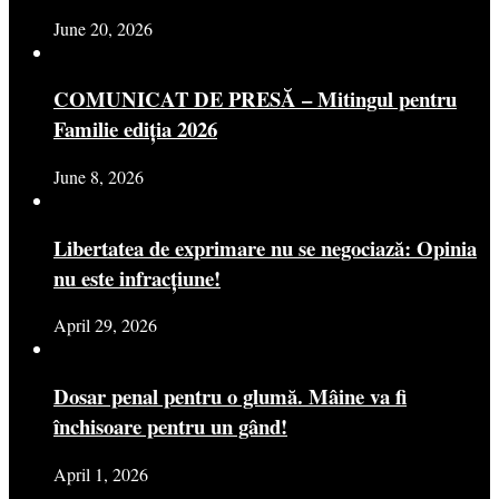
June 20, 2026
COMUNICAT DE PRESĂ – Mitingul pentru
Familie ediția 2026
June 8, 2026
Libertatea de exprimare nu se negociază: Opinia
nu este infracțiune!
April 29, 2026
Dosar penal pentru o glumă. Mâine va fi
închisoare pentru un gând!
April 1, 2026