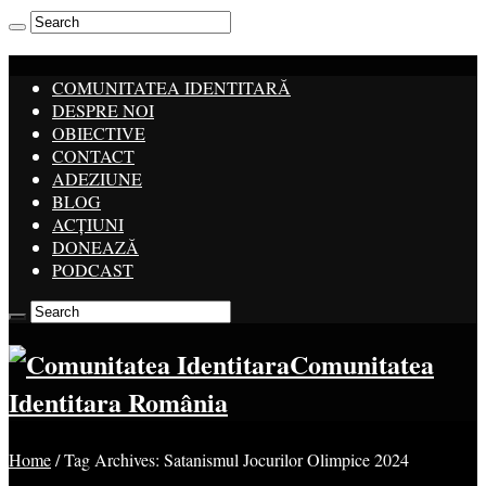
COMUNITATEA IDENTITARĂ
DESPRE NOI
OBIECTIVE
CONTACT
ADEZIUNE
BLOG
ACȚIUNI
DONEAZĂ
PODCAST
Comunitatea
Identitara România
Home
/
Tag Archives: Satanismul Jocurilor Olimpice 2024