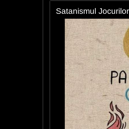
Satanismul Jocurilo