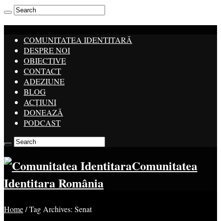
COMUNITATEA IDENTITARĂ
DESPRE NOI
OBIECTIVE
CONTACT
ADEZIUNE
BLOG
ACȚIUNI
DONEAZĂ
PODCAST
Comunitatea
Identitara România
Home
/
Tag Archives: Senat