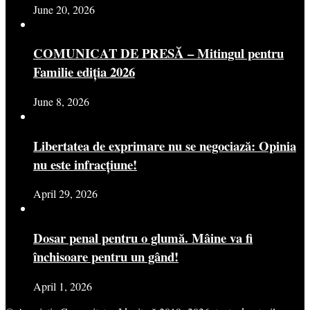
June 20, 2026
COMUNICAT DE PRESĂ – Mitingul pentru
Familie ediția 2026
June 8, 2026
Libertatea de exprimare nu se negociază: Opinia
nu este infracțiune!
April 29, 2026
Dosar penal pentru o glumă. Mâine va fi
închisoare pentru un gând!
April 1, 2026