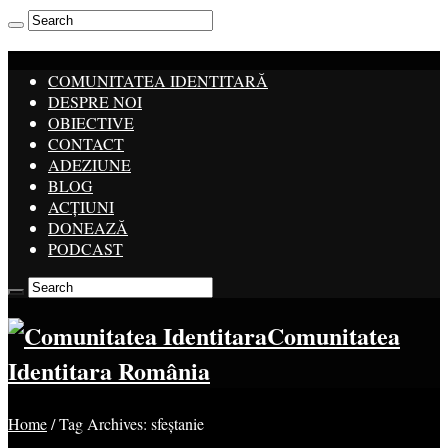
COMUNITATEA IDENTITARĂ
DESPRE NOI
OBIECTIVE
CONTACT
ADEZIUNE
BLOG
ACȚIUNI
DONEAZĂ
PODCAST
Comunitatea
Identitara România
Home
/
Tag Archives: sfeștanie