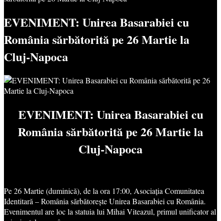
EVENIMENT: Unirea Basarabiei cu
România sărbătorită pe 26 Martie la
Cluj-Napoca
EVENIMENT: Unirea Basarabiei cu
România sărbătorită pe 26 Martie la
Cluj-Napoca
Pe 26 Martie (duminică), de la ora 17:00, Asociația Comunitatea
Identitară – România sărbătorește Unirea Basarabiei cu România.
Evenimentul are loc la statuia lui Mihai Viteazul, primul unificator al