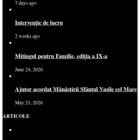
7 days ago
Intervenție de lucru
2 weeks ago
Mitingul pentru Familie, ediția a IX-a
June 24, 2026
Ajutor acordat Mănăstirii Sfântul Vasile cel Mare
May 21, 2026
ARTICOLE