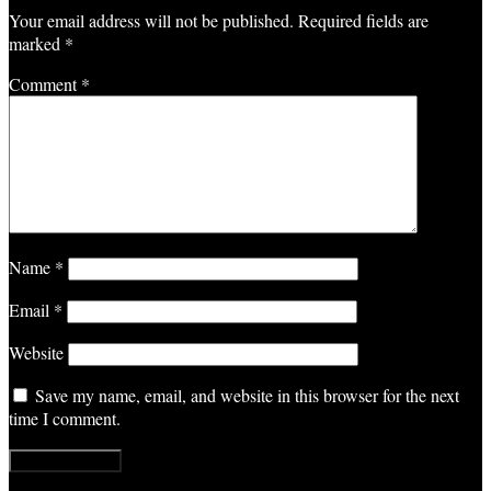
Your email address will not be published.
Required fields are
marked
*
Comment
*
Name
*
Email
*
Website
Save my name, email, and website in this browser for the next
time I comment.