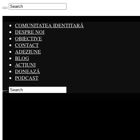
COMUNITATEA IDENTITARĂ
DESPRE NOI
OBIECTIVE
CONTACT
ADEZIUNE
BLOG
ACȚIUNI
DONEAZĂ
PODCAST