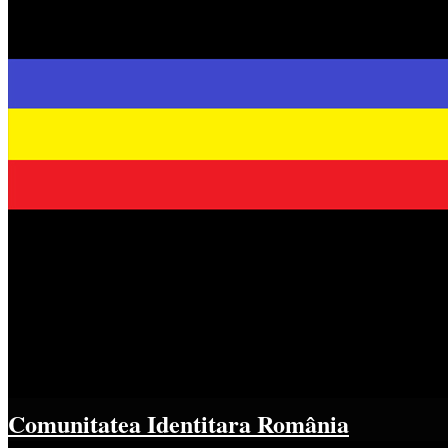
Comunitatea Identitara România