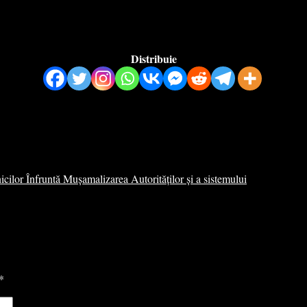
Distribuie
 Înfruntă Mușamalizarea Autorităților și a sistemului
*