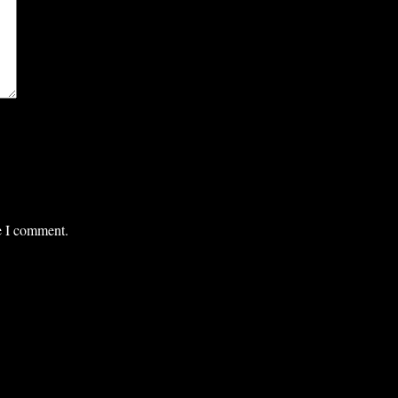
me I comment.