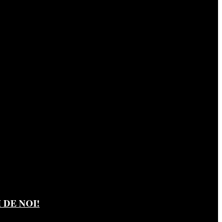
DE NOI!