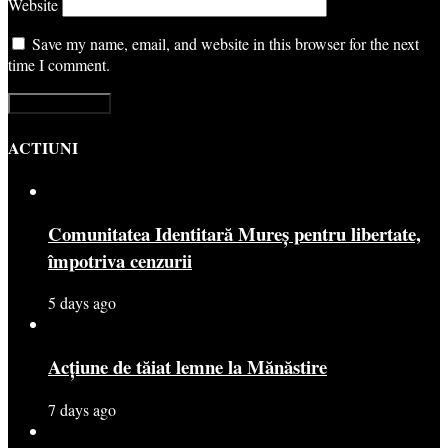
Website
Save my name, email, and website in this browser for the next
time I comment.
ACTIUNI
Comunitatea Identitară Mureș pentru libertate,
împotriva cenzurii
5 days ago
Acțiune de tăiat lemne la Mănăstire
7 days ago