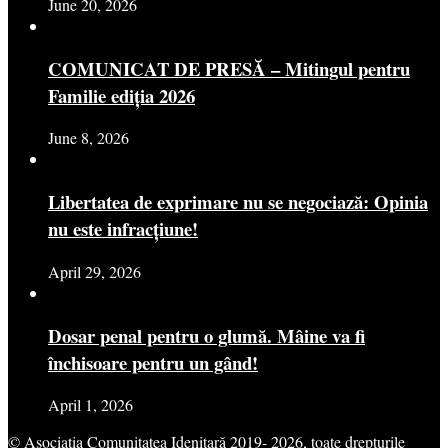
June 20, 2026
COMUNICAT DE PRESĂ – Mitingul pentru
Familie ediția 2026
June 8, 2026
Libertatea de exprimare nu se negociază: Opinia
nu este infracțiune!
April 29, 2026
Dosar penal pentru o glumă. Mâine va fi
închisoare pentru un gând!
April 1, 2026
© Asociația Comunitatea Idenitară 2019- 2026, toate drepturile