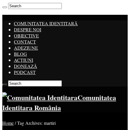
COMUNITATEA IDENTITARĂ
DESPRE NOI
OBIECTIVE
CONTACT
ADEZIUNE
BLOG
ACȚIUNI
DONEAZĂ
PODCAST
Comunitatea
Identitara România
Home
/
Tag Archives: martiri