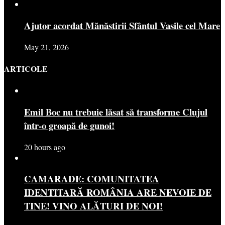
Ajutor acordat Mănăstirii Sfântul Vasile cel Mare
May 21, 2026
ARTICOLE
Emil Boc nu trebuie lăsat să transforme Clujul
într-o groapă de gunoi!
20 hours ago
CAMARADE: COMUNITATEA
IDENTITARĂ ROMÂNIA ARE NEVOIE DE
TINE! VINO ALĂTURI DE NOI!