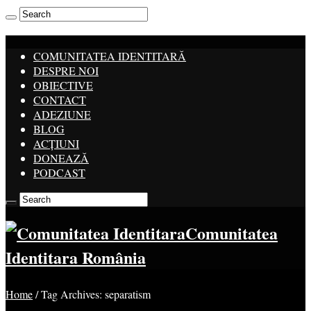
COMUNITATEA IDENTITARĂ
DESPRE NOI
OBIECTIVE
CONTACT
ADEZIUNE
BLOG
ACȚIUNI
DONEAZĂ
PODCAST
Comunitatea
Identitara România
Home
/
Tag Archives: separatism