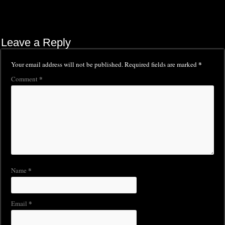
Leave a Reply
*
Your email address will not be published.
Required fields are marked
*
Comment
*
Name
*
Email