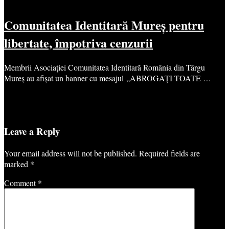
Comunitatea Identitară Mureș pentru
libertate, împotriva cenzurii
Membrii Asociației Comunitatea Identitară România din Târgu
Mureș au afișat un banner cu mesajul „ABROGAȚI TOATE …
Leave a Reply
Your email address will not be published.
Required fields are
marked
*
Comment
*