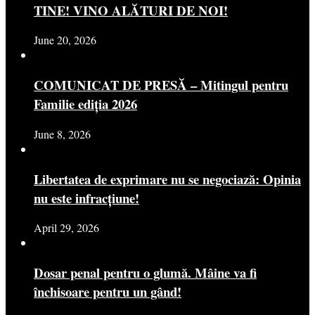
TINE! VINO ALĂTURI DE NOI!
June 20, 2026
COMUNICAT DE PRESĂ – Mitingul pentru
Familie ediția 2026
June 8, 2026
Libertatea de exprimare nu se negociază: Opinia
nu este infracțiune!
April 29, 2026
Dosar penal pentru o glumă. Mâine va fi
închisoare pentru un gând!