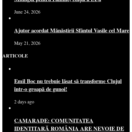
June 24, 2026
Ajutor acordat Mănăstirii Sfântul Vasile cel Mare
May 21, 2026
ARTICOLE
Emil Boc nu trebuie lăsat să transforme Clujul
într-o groapă de gunoi!
2 days ago
CAMARADE: COMUNITATEA
IDENTITARĂ ROMÂNIA ARE NEVOIE DE