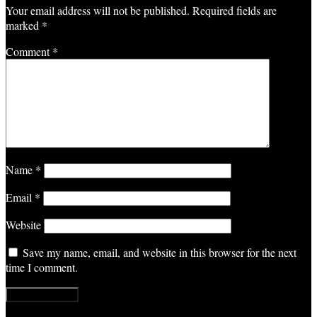
Your email address will not be published.
Required fields are
marked
*
Comment
*
Name
*
Email
*
Website
Save my name, email, and website in this browser for the next
time I comment.