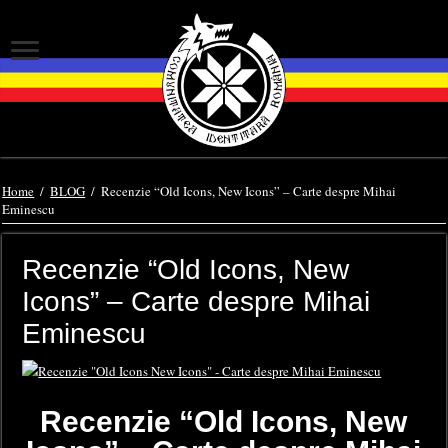
Home
/
BLOG
/
Recenzie “Old Icons, New Icons” – Carte despre Mihai
Eminescu
Recenzie “Old Icons, New
Icons” – Carte despre Mihai
Eminescu
Recenzie “Old Icons, New