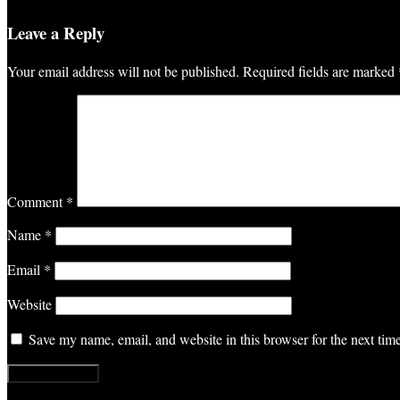
Leave a Reply
Your email address will not be published.
Required fields are marked
Comment
*
Name
*
Email
*
Website
Save my name, email, and website in this browser for the next ti