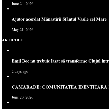
June 24, 2026
Ajutor acordat Mănăstirii Sfântul Vasile cel Mare
May 21, 2026
ARTICOLE
Emil Boc nu trebuie lăsat să transforme Clujul înt
2 days ago
CAMARADE: COMUNITATEA IDENTITARĂ R
June 20, 2026