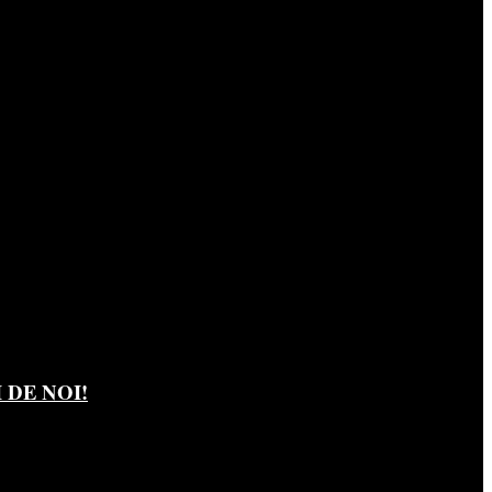
DE NOI!