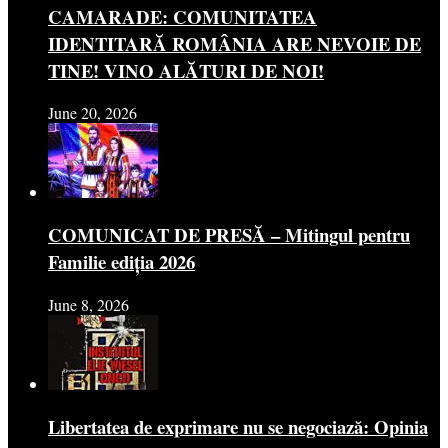
CAMARADE: COMUNITATEA
IDENTITARĂ ROMÂNIA ARE NEVOIE DE
TINE! VINO ALĂTURI DE NOI!
June 20, 2026
COMUNICAT DE PRESĂ – Mitingul pentru
Familie ediția 2026
June 8, 2026
Libertatea de exprimare nu se negociază: Opinia