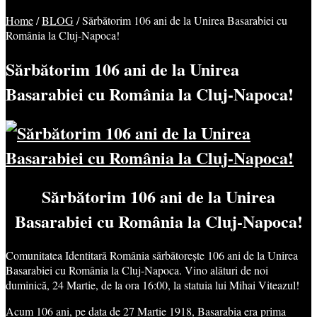
Home
/
BLOG
/
Sărbătorim 106 ani de la Unirea Basarabiei cu
România la Cluj-Napoca!
Sărbătorim 106 ani de la Unirea
Basarabiei cu România la Cluj-Napoca!
Sărbătorim 106 ani de la Unirea
Basarabiei cu România la Cluj-Napoca!
Comunitatea Identitară România sărbătorește 106 ani de la Unirea
Basarabiei cu România la Cluj-Napoca. Vino alături de noi
duminică, 24 Martie, de la ora 16:00, la statuia lui Mihai Viteazul!
Acum 106 ani, pe data de 27 Martie 1918, Basarabia era prima