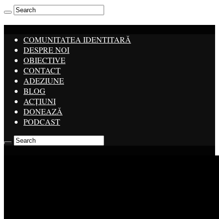
COMUNITATEA IDENTITARĂ
DESPRE NOI
OBIECTIVE
CONTACT
ADEZIUNE
BLOG
ACȚIUNI
DONEAZĂ
PODCAST