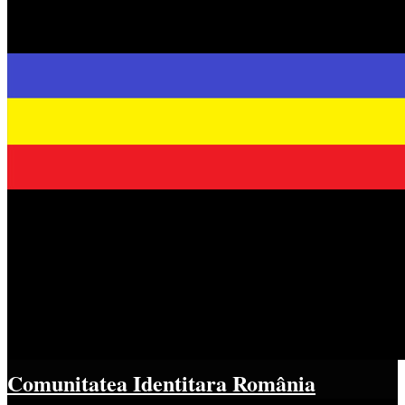
Comunitatea Identitara România